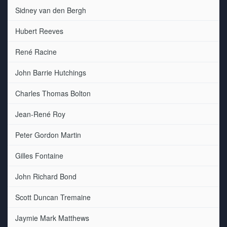
Sidney van den Bergh
Hubert Reeves
René Racine
John Barrie Hutchings
Charles Thomas Bolton
Jean-René Roy
Peter Gordon Martin
Gilles Fontaine
John Richard Bond
Scott Duncan Tremaine
Jaymie Mark Matthews